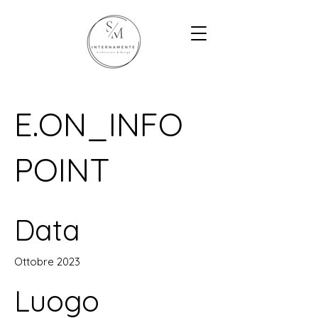
E.ON_INFO
POINT
Data
Ottobre 2023
Luogo