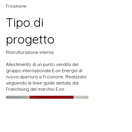
Frosinone
Tipo di
progetto
Ristrutturazione interna
Allestimento di un punto vendita del
gruppo internazionale E.on Energia di
nuova apertura a Frosinone. Realizzato
seguendo le linee guide dettate dal
Franchising del marchio E.on